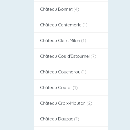
Château Bonnet
Château Cantemerle
Château Clerc Milon
Château Cos d'Estournel​
Château Coucheroy
Château Coutet
Château Croix-Mouton
Château Dauzac