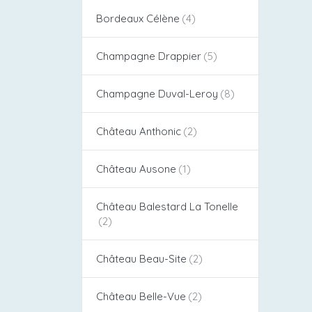
Bordeaux Célène
Champagne Drappier
Champagne Duval-Leroy
Château Anthonic
Château Ausone
Château Balestard La Tonelle
Château Beau-Site
Château Belle-Vue