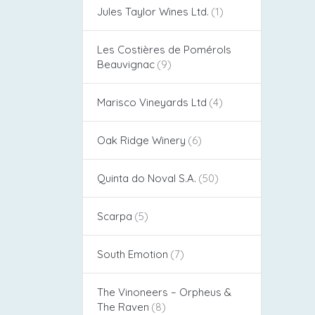
Jules Taylor Wines Ltd.
Les Costières de Pomérols
Beauvignac
Marisco Vineyards Ltd
Oak Ridge Winery
Quinta do Noval S.A.
Scarpa
South Emotion
The Vinoneers – Orpheus &
The Raven