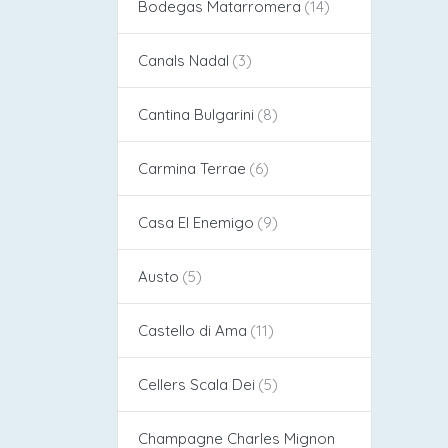
Bodegas Matarromera
Canals Nadal
Cantina Bulgarini
Carmina Terrae
Casa El Enemigo
Austo
Castello di Ama
Cellers Scala Dei
Champagne Charles Mignon