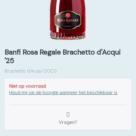
Banfi Rosa Regale Brachetto d'Acqui
'25
Brachetto d'Acqui DOCG
Niet op voorraad
Houd mij op de hoogte wanneer het beschikbaar is
Vragen?