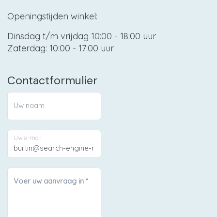
Openingstijden winkel:
Dinsdag t/m vrijdag 10:00 - 18:00 uur
Zaterdag: 10:00 - 17:00 uur
Contactformulier
Uw naam
Uw e-mail
Voer uw aanvraag in