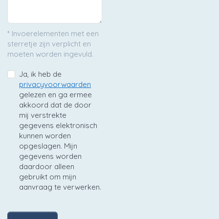
* Invoerelementen met een
sterretje zijn verplicht en
moeten worden ingevuld.
Ja, ik heb de
privacyvoorwaarden
gelezen en ga ermee
akkoord dat de door
mij verstrekte
gegevens elektronisch
kunnen worden
opgeslagen. Mijn
gegevens worden
daardoor alleen
gebruikt om mijn
aanvraag te verwerken.