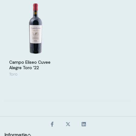
Campo Eliseo Cuvee
Alegre Toro '22
Toro
Informatie