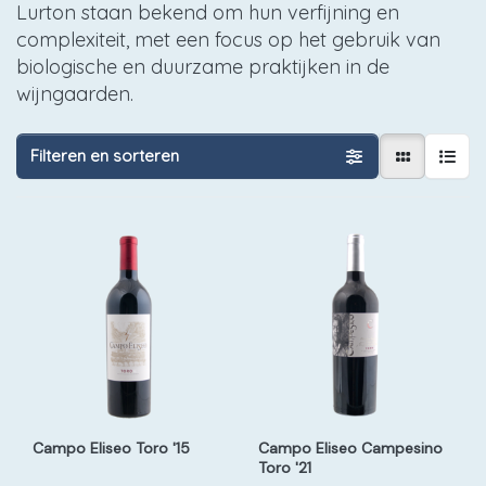
Lurton staan bekend om hun verfijning en
complexiteit, met een focus op het gebruik van
biologische en duurzame praktijken in de
wijngaarden.
Filteren en sorteren
Campo Eliseo Toro '15
Campo Eliseo Campesino
Toro '21