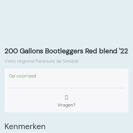
200 Gallons Bootleggers Red blend '22
Vinho regional Peninsula de Setúbal
Op voorraad
Vragen?
Kenmerken