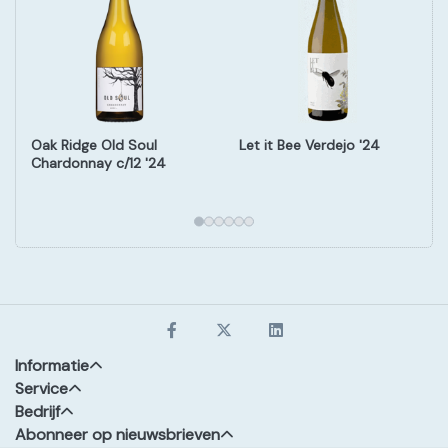
Oak Ridge Old Soul
Let it Bee Verdejo '24
Chardonnay c/12 '24
Informatie
Service
Bedrijf
Abonneer op nieuwsbrieven