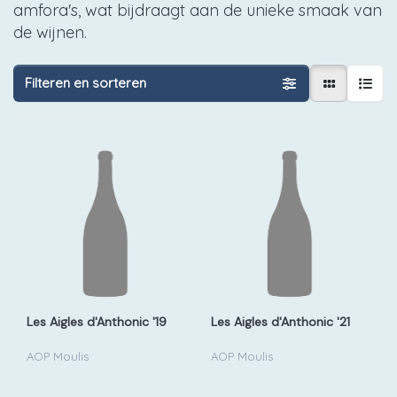
amfora's, wat bijdraagt aan de unieke smaak van
de wijnen.
Filteren en sorteren
Les Aigles d'Anthonic '19
Les Aigles d'Anthonic '21
AOP Moulis
AOP Moulis