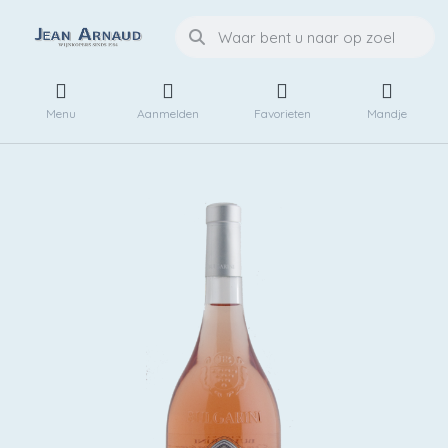
Menu
Aanmelden
Favorieten
Mandje