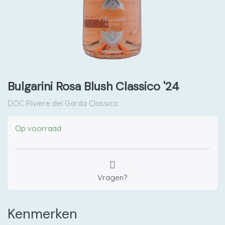
Bulgarini Rosa Blush Classico '24
DOC Riviere del Garda Classico
Op voorraad
Vragen?
Kenmerken