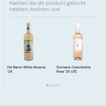
Klanten die dit product gekocht
hebben, kochten ook
Fat Baron White Reserva
Domaine Colombette
'24
Rose '25 c/12