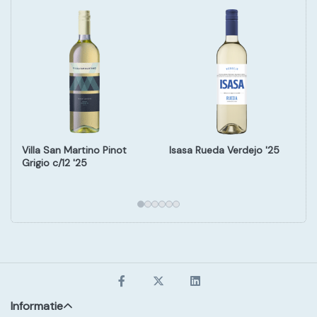
Villa San Martino Pinot
Isasa Rueda Verdejo '25
Grigio c/12 '25
Informatie