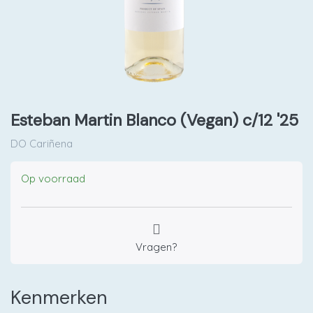
Esteban Martin Blanco (Vegan) c/12 '25
DO Cariñena
Op voorraad
Vragen?
Kenmerken