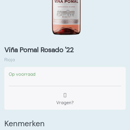
Viña Pomal Rosado '22
Rioja
Op voorraad
Vragen?
Kenmerken