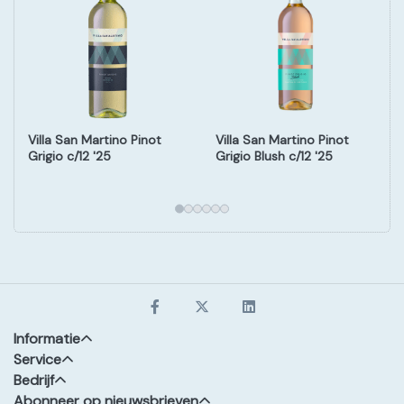
Villa San Martino Pinot
Villa San Martino Pinot
Grigio c/12 '25
Grigio Blush c/12 '25
Informatie
Service
Bedrijf
Abonneer op nieuwsbrieven