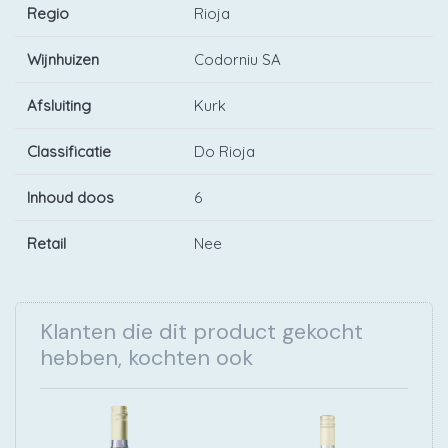
Regio
Rioja
Wijnhuizen
Codorniu SA
Afsluiting
Kurk
Classificatie
Do Rioja
Inhoud doos
6
Retail
Nee
Klanten die dit product gekocht
hebben, kochten ook