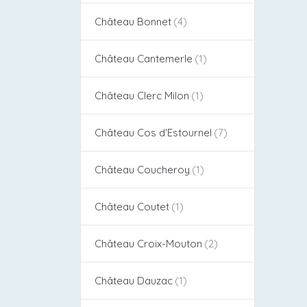
Château Bonnet
Château Cantemerle
Château Clerc Milon
Château Cos d'Estournel​
Château Coucheroy
Château Coutet
Château Croix-Mouton
Château Dauzac