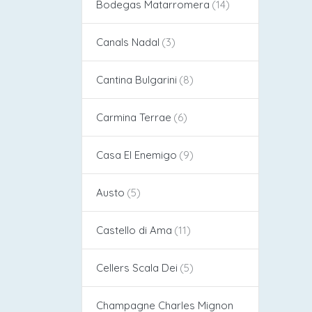
Bodegas Matarromera
Canals Nadal
Cantina Bulgarini
Carmina Terrae
Casa El Enemigo
Austo
Castello di Ama
Cellers Scala Dei
Champagne Charles Mignon