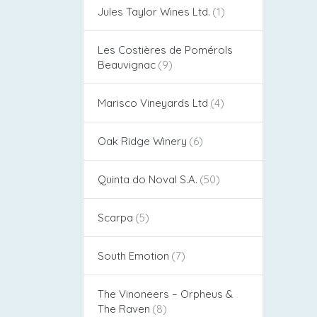
Jules Taylor Wines Ltd.
Les Costières de Pomérols
Beauvignac
Marisco Vineyards Ltd
Oak Ridge Winery
Quinta do Noval S.A.
Scarpa
South Emotion
The Vinoneers – Orpheus &
The Raven