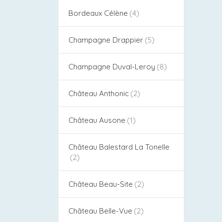
Bordeaux Célène
Champagne Drappier
Champagne Duval-Leroy
Château Anthonic
Château Ausone
Château Balestard La Tonelle
Château Beau-Site
Château Belle-Vue