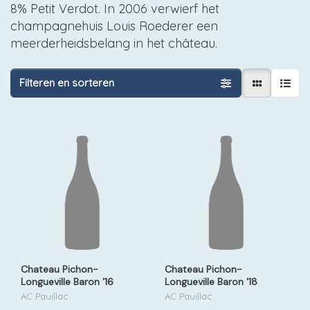
8% Petit Verdot. In 2006 verwierf het
champagnehuis Louis Roederer een
meerderheidsbelang in het château.
Filteren en sorteren
Chateau Pichon-
Chateau Pichon-
Longueville Baron '16
Longueville Baron '18
AC Pauillac
AC Pauillac