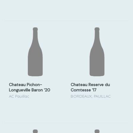
Chateau Pichon-
Chateau Reserve du
Longueville Baron '20
Comtesse '17
AC Pauillac
BORDEAUX, PAUILLAC