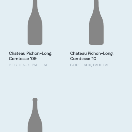
Chateau Pichon-Long.
Chateau Pichon-Long.
Comtesse '09
Comtesse '10
BORDEAUX, PAUILLAC
BORDEAUX, PAUILLAC