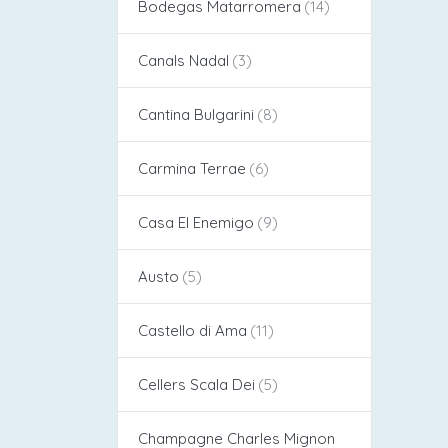
Bodegas Matarromera
Canals Nadal
Cantina Bulgarini
Carmina Terrae
Casa El Enemigo
Austo
Castello di Ama
Cellers Scala Dei
Champagne Charles Mignon