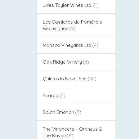
Jules Taylor Wines Ltd.
Les Costières de Pomérols
Beauvignac
Marisco Vineyards Ltd
Oak Ridge Winery
Quinta do Noval S.A.
Scarpa
South Emotion
The Vinoneers – Orpheus &
The Raven