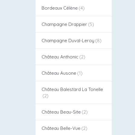
Bordeaux Célène
Champagne Drappier
Champagne Duval-Leroy
Château Anthonic
Château Ausone
Château Balestard La Tonelle
Château Beau-Site
Château Belle-Vue