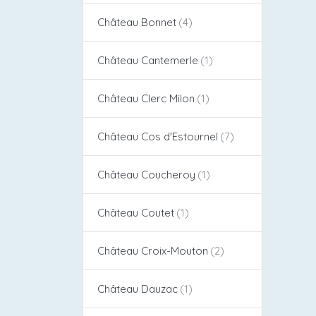
Château Bonnet
Château Cantemerle
Château Clerc Milon
Château Cos d'Estournel​
Château Coucheroy
Château Coutet
Château Croix-Mouton
Château Dauzac